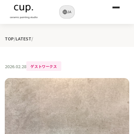
JA
TOP
/
LATEST
/
2026.02.28
ゲストワークス