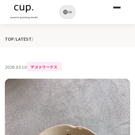
JA
TOP
/
LATEST
/
2026.03.10
ゲストワークス