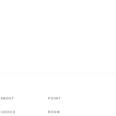
ABOUT
POINT
CHOICE
ROOM