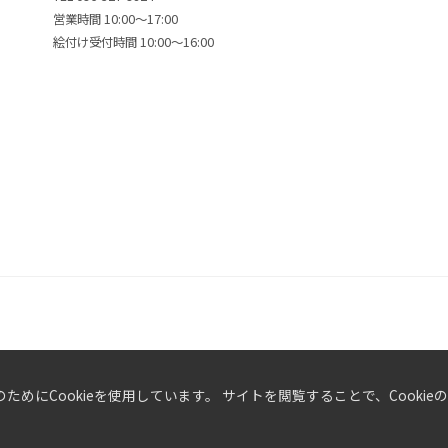
営業時間 10:00〜17:00
絵付け受付時間 10:00〜16:00
めにCookieを使用しています。 サイトを閲覧することで、Cooki
© 2025 cup. All Rights Reserved.