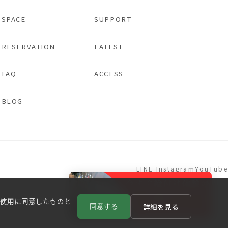
SPACE
SUPPORT
RESERVATION
LATEST
FAQ
ACCESS
BLOG
LINE
Instagram
YouTube
eの使用に同意したものと
詳細を見る
同意する