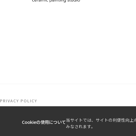
PRIVACY POLICY
当サイトでは、サイトの利便性向上のた
Cookieの使用について
みなされます。