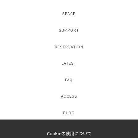
SPACE
SUPPORT
RESERVATION
LATEST
FAQ
ACCESS
BLOG
Cookieの使用について