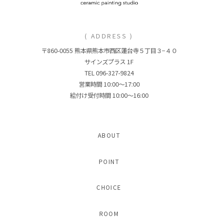
( ADDRESS )
〒860-0055 熊本県熊本市西区蓮台寺５丁目３−４０
サインズプラス 1F
TEL 096-327-9824
営業時間 10:00〜17:00
絵付け受付時間 10:00〜16:00
ABOUT
POINT
CHOICE
ROOM