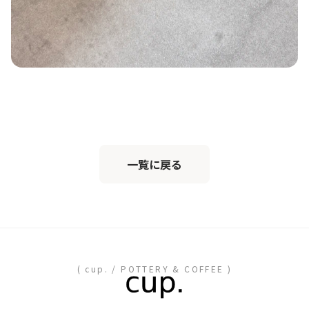
一覧に戻る
( cup. / POTTERY & COFFEE )